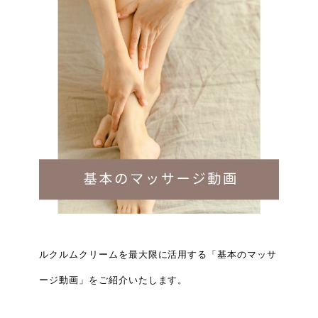
ルクルムクリームを最大限に活用する「基本のマッサ
ージ動画」をご紹介いたします。