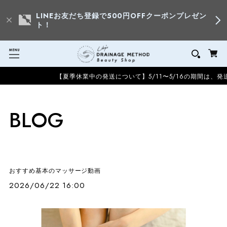
LINEお友だち登録で500円OFFクーポンプレゼン
ト！
【夏季休業中の発送について】5/11〜5/16の期間は、発
BLOG
おすすめ基本のマッサージ動画
2026/06/22 16:00