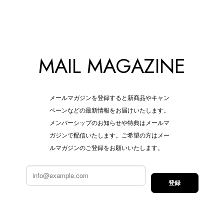
MAIL MAGAZINE
メールマガジンを登録すると新商品やキャン
ペーンなどの最新情報をお届けいたします。
メンバーシップのお知らせや特典はメールマ
ガジンで配信いたします。ご希望の方はメー
ルマガジンのご登録をお願いいたします。
登録