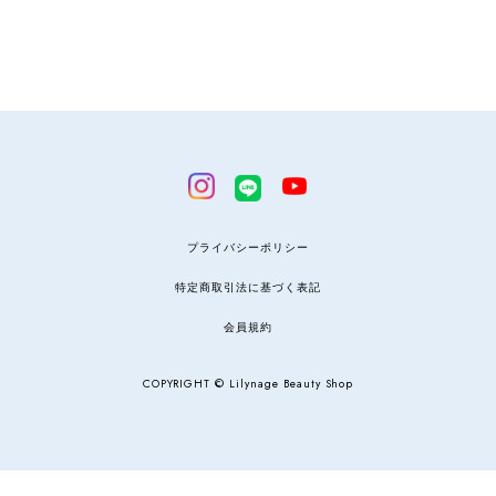
プライバシーポリシー
特定商取引法に基づく表記
会員規約
COPYRIGHT © Lilynage Beauty Shop