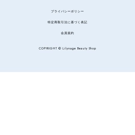
プライバシーポリシー
特定商取引法に基づく表記
会員規約
COPYRIGHT © Lilynage Beauty Shop