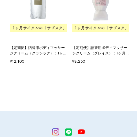
【定期便】詰替用ボディマッサー
【定期便】詰替用ボディマッサー
ジクリーム（クラシック）：1ヶ
ジクリーム（グレイス）：1ヶ月
月サイクル
サイクル
¥12,100
¥8,250