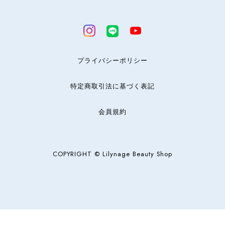
プライバシーポリシー
特定商取引法に基づく表記
会員規約
COPYRIGHT © Lilynage Beauty Shop