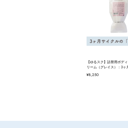
【ゆるスク】詰替用ボディ
リーム（グレイス）：3ヶ
¥8,250