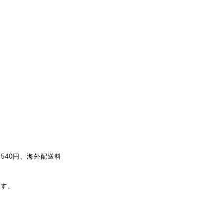
540円、海外配送料
ます。