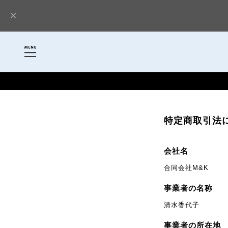
特定商取引法
会社名
合同会社M&K
事業者の名称
清水香代子
事業者の所在地