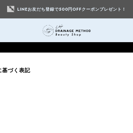
LINEお友だち登録で500円OFFクーポンプレゼント！
に基づく表記