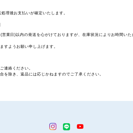
送処理後お支払いが確定いたします。
期
日(営業日)以内の発送を心がけておりますが、在庫状況によりお時間い
ますようお願い申し上げます。
ご連絡ください。
合を除き、返品には応じかねますのでご了承ください。