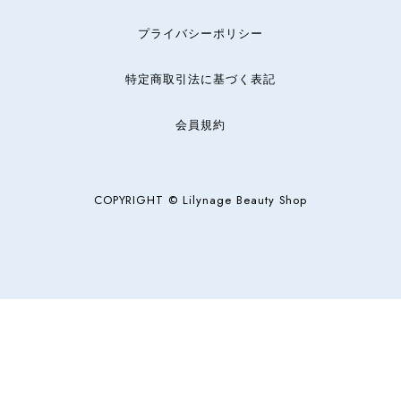
プライバシーポリシー
特定商取引法に基づく表記
会員規約
COPYRIGHT © Lilynage Beauty Shop