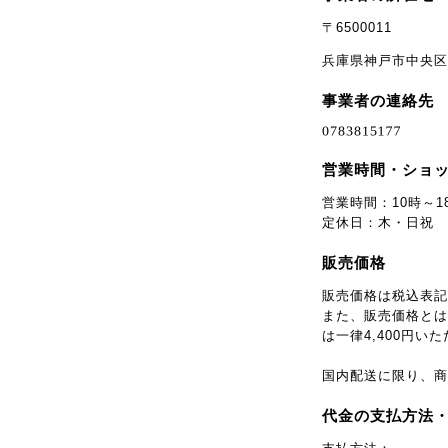
〒6500011
兵庫県神戸市中央区下山
事業者の連絡先
営業時間・ショ
営業時間：10時～1
定休日：木・日祝
販売価格
販売価格は税込表記
また、販売価格とは別
は一律4,400円い
国内配送に限り、商
代金の支払方法