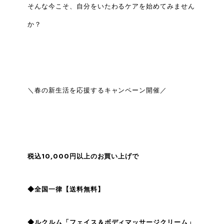
そんな今こそ、自分をいたわるケアを始めてみません
か？
＼春の新生活を応援するキャンペーン開催／
税込10,000円以上のお買い上げで
◆全国一律【送料無料】
◆ルクルム「フェイス＆ボディマッサージクリーム」