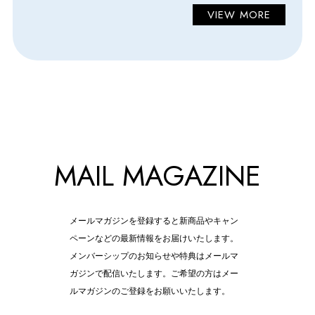
VIEW MORE
MAIL MAGAZINE
メールマガジンを登録すると新商品やキャン
ペーンなどの最新情報をお届けいたします。
メンバーシップのお知らせや特典はメールマ
ガジンで配信いたします。ご希望の方はメー
ルマガジンのご登録をお願いいたします。