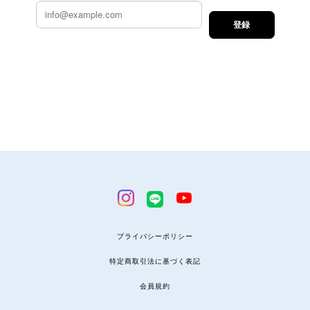
登録
プライバシーポリシー
特定商取引法に基づく表記
会員規約