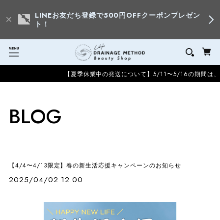
LINEお友だち登録で500円OFFクーポンプレゼン
ト！
【夏季休業中の発送について】5/11〜5/16の期間は
BLOG
【4/4〜4/13限定】春の新生活応援キャンペーンのお知らせ
2025/04/02 12:00