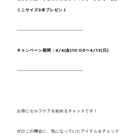
ミニサイズ2本プレゼント
━━━━━━━━━━━━━━━━━━
キャンペーン期間：4/4(金)10:00〜4/13(日)
━━━━━━━━━━━━━━━━━━
お得にセルフケアを始めるチャンスです！
ぜひこの機会に、気になっていたアイテムをチェック