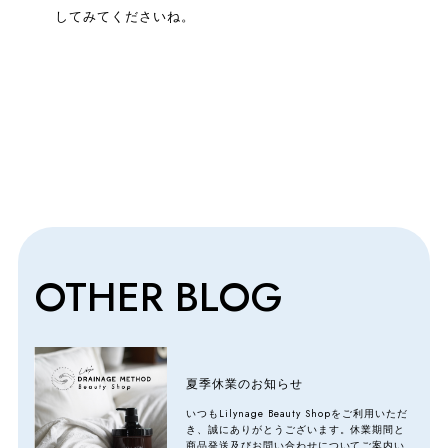
してみてくださいね。
OTHER BLOG
夏季休業のお知らせ
いつもLilynage Beauty Shopをご利用いただ
き、誠にありがとうございます。休業期間と
商品発送及びお問い合わせについてご案内い