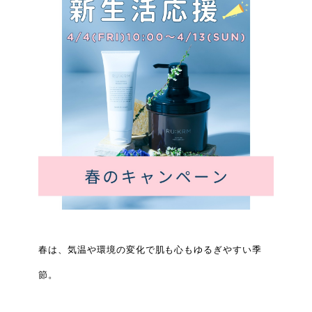
春は、気温や環境の変化で肌も心もゆるぎやすい季
節。