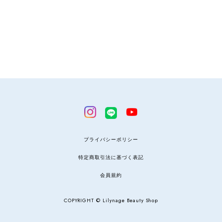
プライバシーポリシー
特定商取引法に基づく表記
会員規約
COPYRIGHT © Lilynage Beauty Shop