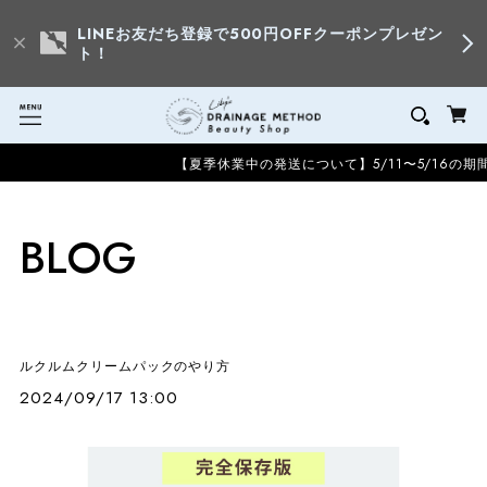
LINEお友だち登録で500円OFFクーポンプレゼン
ト！
【夏季休業中の発送について】5/11〜5/16の期
BLOG
ルクルムクリームパックのやり方
2024/09/17 13:00