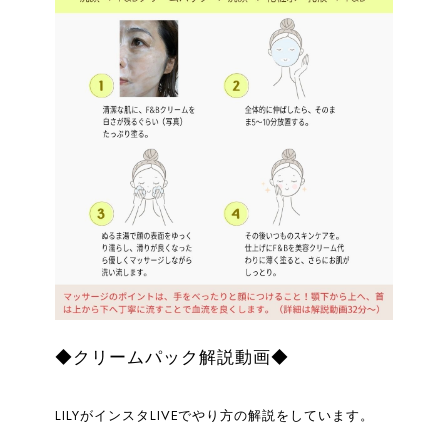
◆クリームパック解説動画◆
LILYがインスタLIVEでやり方の解説をしています。