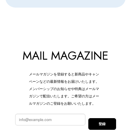
MAIL MAGAZINE
メールマガジンを登録すると新商品やキャン
ペーンなどの最新情報をお届けいたします。
メンバーシップのお知らせや特典はメールマ
ガジンで配信いたします。ご希望の方はメー
ルマガジンのご登録をお願いいたします。
登録