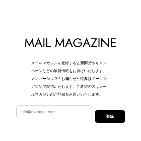
MAIL MAGAZINE
メールマガジンを登録すると新商品やキャン
ペーンなどの最新情報をお届けいたします。
メンバーシップのお知らせや特典はメールマ
ガジンで配信いたします。ご希望の方はメー
ルマガジンのご登録をお願いいたします。
登録