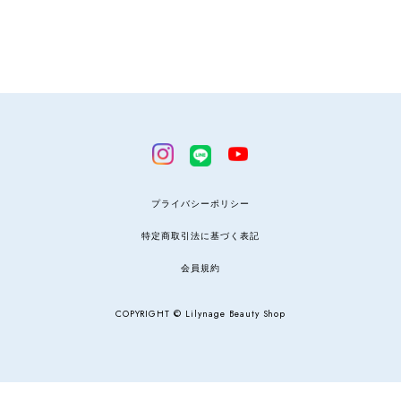
プライバシーポリシー
特定商取引法に基づく表記
会員規約
COPYRIGHT © Lilynage Beauty Shop