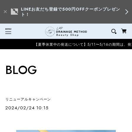
LINEお友だち登録で500円OFFクーポンプレゼン
ト！
【夏季休業中の発送について】5/11〜5/16の期間は、発
BLOG
リニューアルキャンペーン
2024/02/24 10:15