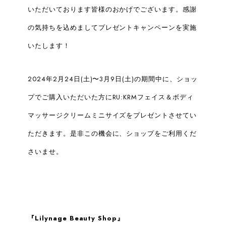
いただいております皆様のおかげでございます。感謝
の気持ちを込めましてプレゼントキャンペーンを実施
いたします！
2024年2月24日(土)〜3月9日(土)の期間中に、ショッ
プでご購入いただいた方にRU:KRMフェイス＆ボディ
マッサージクリームミニサイズをプレゼントさせてい
ただきます。是非この機会に、ショップをご利用くだ
さいませ。
『Lilynage Beauty Shop』