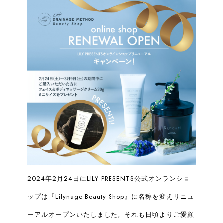
2024年2月24日にLILY PRESENTS公式オンランショ
ップは『Lilynage Beauty Shop』に名称を変えリニュ
ーアルオープンいたしました。それも日頃よりご愛顧