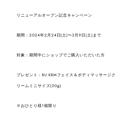
リニューアルオープン記念キャンペーン
期間：2024年2月24日(土)〜3月9日(土)まで
対象：期間中にショップでご購入いただいた方
プレゼント：RU:KRMフェイス＆ボディマッサージク
リームミニサイズ(30g)
※おひとり様1個限り